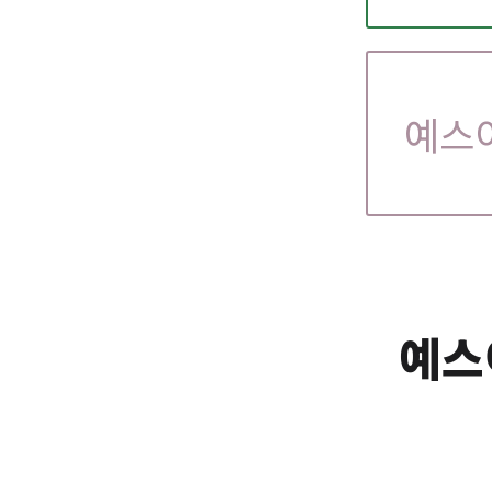
예스
예스